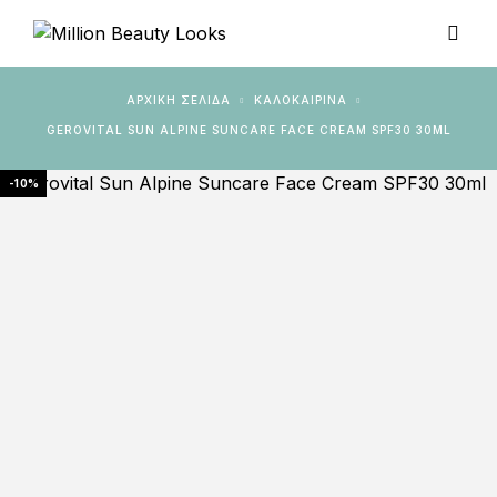
ΑΡΧΙΚΉ ΣΕΛΊΔΑ
ΚΑΛΟΚΑΙΡΙΝΑ
GEROVITAL SUN ALPINE SUNCARE FACE CREAM SPF30 30ML
-10%