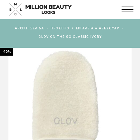
ΑΡΧΙΚΉ ΣΕΛΊΔΑ
ΠΡΟΣΩΠΟ
ΕΡΓΑΛΕΊΑ & ΑΞΕΣΟΥΆΡ
GLOV ON THE GO CLASSIC IVORY
-10%