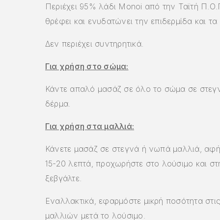
Περιέχει 95% λάδι Monoi από την Ταϊτή Π.Ο.
θρέφει και ενυδατώνει την επιδερμίδα και τα
Δεν περιέχει συντηρητικά.
Για χρήση στο σώμα:
Κάντε απαλό μασάζ σε όλο το σώμα σε στεγ
δέρμα.
Για χρήση στα μαλλιά:
Κάνετε μασάζ σε στεγνά ή νωπά μαλλιά, αφή
15-20 λεπτά, προχωρήστε στο λούσιμο και στ
ξεβγάλτε.
Εναλλακτικά, εφαρμόστε μικρή ποσότητα στι
μαλλιών μετά το λούσιμο.