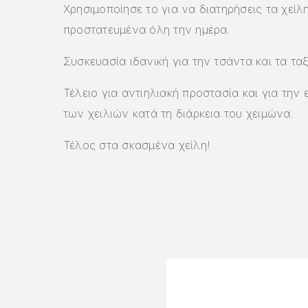
Χρησιμοποίησε το για να διατηρήσεις τα χείλ
προστατευμένα όλη την ημέρα.
Συσκευασία ιδανική για την τσάντα και τα ταξ
Τέλειο για αντιηλιακή προστασία και για την
των χειλιών κατά τη διάρκεια του χειμώνα.
Τέλος στα σκασμένα χείλη!