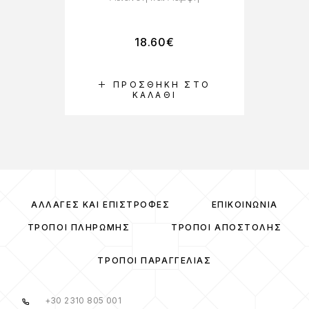
18.60
€
ΠΡΟΣΘΉΚΗ ΣΤΟ
ΚΑΛΆΘΙ
ΑΛΛΑΓΈΣ ΚΑΙ ΕΠΙΣΤΡΟΦΈΣ
ΕΠΙΚΟΙΝΩΝΊΑ
ΤΡΌΠΟΙ ΠΛΗΡΩΜΉΣ
ΤΡΌΠΟΙ ΑΠΟΣΤΟΛΉΣ
ΤΡΌΠΟΙ ΠΑΡΑΓΓΕΛΊΑΣ
+30 2310 805 001