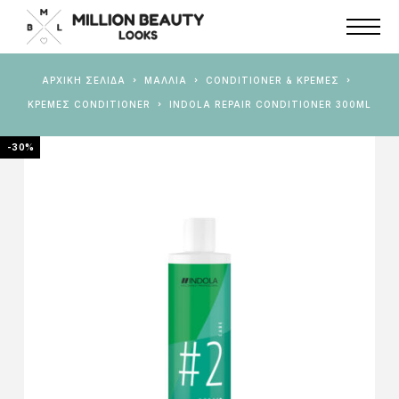
ΑΡΧΙΚΉ ΣΕΛΊΔΑ
ΜΑΛΛΙΑ
CONDITIONER & ΚΡΈΜΕΣ
ΚΡΈΜΕΣ CONDITIONER
INDOLA REPAIR CONDITIONER 300ML
-30%