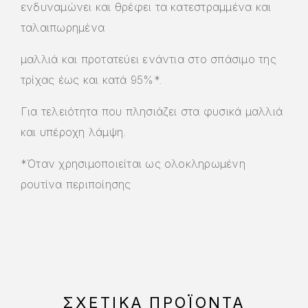
ενδυναμώνει και θρέφει τα κατεστραμμένα και
ταλαιπωρημένα
μαλλιά και προτατεύει ενάντια στο σπάσιμο της
τρίχας έως και κατά 95%*.
Για τελειότητα που πλησιάζει στα φυσικά μαλλιά
και υπέροχη λάμψη.
*Όταν χρησιμοποιείται ως ολοκληρωμένη
ρουτίνα περιποίησης
ΣΧΕΤΙΚΆ ΠΡΟΪΌΝΤΑ