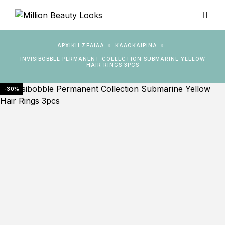
ΑΡΧΙΚΉ ΣΕΛΊΔΑ
ΚΑΛΟΚΑΙΡΙΝΑ
INVISIBOBBLE PERMANENT COLLECTION SUBMARINE YELLOW
HAIR RINGS 3PCS
-30%