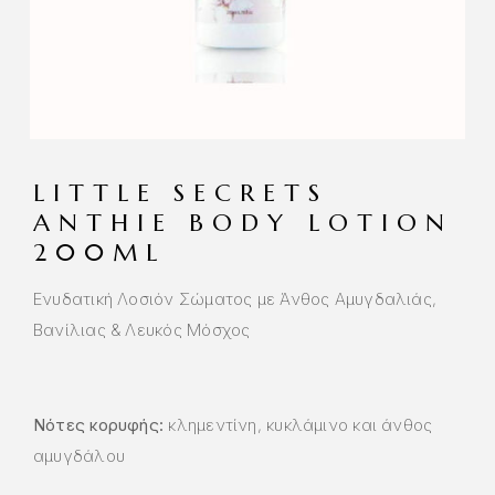
LITTLE SECRETS
ANTHIE BODY LOTION
200ML
Ενυδατική Λοσιόν Σώματος με Άνθος Αμυγδαλιάς,
Βανίλιας & Λευκός Μόσχος
Νότες κορυφής:
κλημεντίνη, κυκλάμινο και άνθος
αμυγδάλου