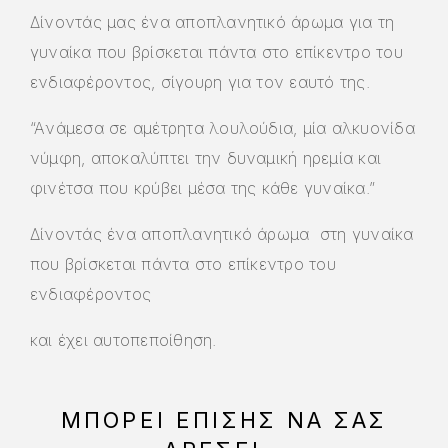
Δίνοντάς μας ένα αποπλανητικό άρωμα για τη
γυναίκα που βρίσκεται πάντα στο επίκεντρο του
ενδιαφέροντος, σίγουρη για τον εαυτό της.
“Aνάμεσα σε αμέτρητα λουλούδια, μία αλκυονίδα
νύμφη, αποκαλύπτει την δυναμική ηρεμία και
φινέτσα που κρύβει μέσα της κάθε γυναίκα.”
Δίνοντάς ένα αποπλανητικό άρωμα στη γυναίκα
που βρίσκεται πάντα στο επίκεντρο του
ενδιαφέροντος
και έχει αυτοπεποίθηση.
ΜΠΟΡΕΊ ΕΠΊΣΗΣ ΝΑ ΣΑΣ