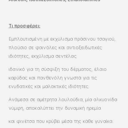
Τι προσφέρει:
Εμπλουτισμένη με εκχύλισμα πράσινου τσαγιού,
πλούσιο σε φαινόλες και αντιοξειδωτικές
ιδιότητες, εκχύλισμα σεντέλας
ιδανικό για τη σύσφιξη του δέρματος, έλαιο
καρύδας και πανθενόλη γνωστά για τις
ενυδατικές και μαλακτικές ιδιότητες.
Aνάμεσα σε αμέτρητα λουλούδια, μία αλκυονίδα
νύμφη, αποκαλύπτει την δυναμική ηρεμία
και φινέτσα που κρύβει μέσα της κάθε γυναίκα.