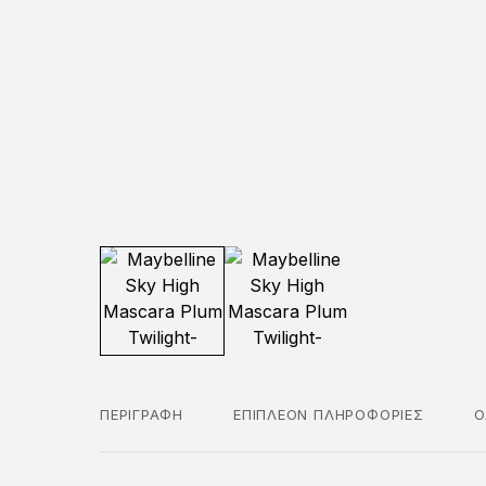
ΠΕΡΙΓΡΑΦΉ
ΕΠΙΠΛΈΟΝ ΠΛΗΡΟΦΟΡΊΕΣ
Ο