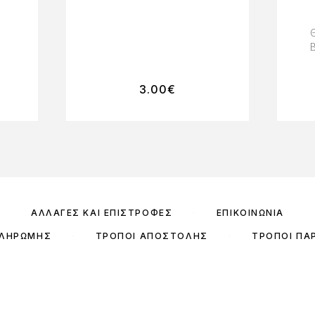
3.00
€
ΑΛΛΑΓΈΣ ΚΑΙ ΕΠΙΣΤΡΟΦΈΣ
ΕΠΙΚΟΙΝΩΝΊΑ
ΠΛΗΡΩΜΉΣ
ΤΡΌΠΟΙ ΑΠΟΣΤΟΛΉΣ
ΤΡΌΠΟΙ ΠΑ