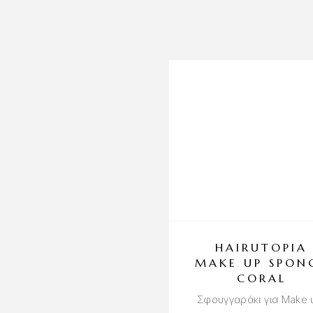
HAIRUTOPIA
MAKE UP SPON
CORAL
Σφουγγαράκι για Make 