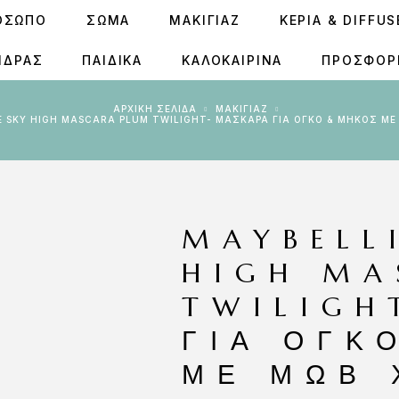
ΟΣΩΠΟ
ΣΩΜΑ
ΜΑΚΙΓΙΑΖ
ΚΕΡΙΆ & DIFFU
ΝΔΡΑΣ
ΠΑΙΔΙΚΑ
ΚΑΛΟΚΑΙΡΙΝΑ
ΠΡΟΣΦΟΡ
ΑΡΧΙΚΉ ΣΕΛΊΔΑ
ΜΑΚΙΓΙΑΖ
NE SKY HIGH MASCARA PLUM TWILIGHT- ΜΆΣΚΑΡΑ ΓΙΑ ΌΓΚΟ & ΜΉΚΟΣ ΜΕ
MAYBELL
HIGH MA
TWILIGH
ΓΙΑ ΌΓΚ
ΜΕ ΜΩΒ 