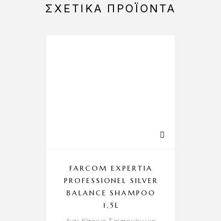
ΣΧΕΤΙΚΆ ΠΡΟΪΌΝΤΑ
FARCOM EXPERTIA
PROFESSIONEL SILVER
BALANCE SHAMPOO
1,5L