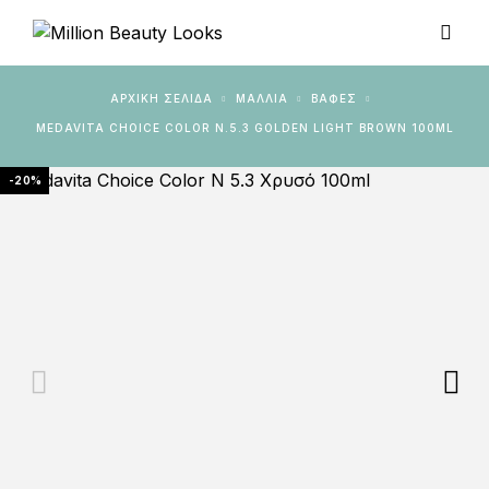
ΑΡΧΙΚΉ ΣΕΛΊΔΑ
ΜΑΛΛΙΑ
ΒΑΦΈΣ
MEDAVITA CHOICE COLOR N.5.3 GOLDEN LIGHT BROWN 100ML
-20%