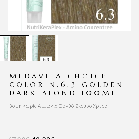
MEDAVITA CHOICE
COLOR N.6.3 GOLDEN
DARK BLOND 100ML
Βαφή Χωρίς Αμμωνία Ξανθό Σκούρο Χρυσό