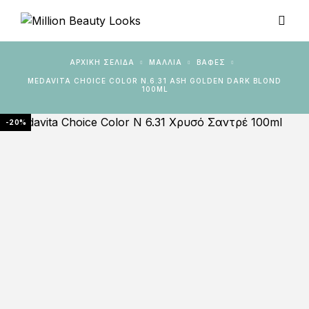
ΑΡΧΙΚΉ ΣΕΛΊΔΑ
ΜΑΛΛΙΑ
ΒΑΦΈΣ
MEDAVITA CHOICE COLOR N.6.31 ASH GOLDEN DARK BLOND
100ML
-20%