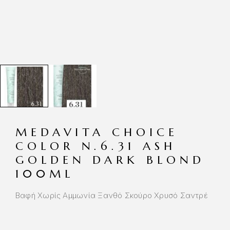
MEDAVITA CHOICE
COLOR N.6.31 ASH
GOLDEN DARK BLOND
100ML
Βαφή Χωρίς Αμμωνία Ξανθό Σκούρο Χρυσό Σαντρέ