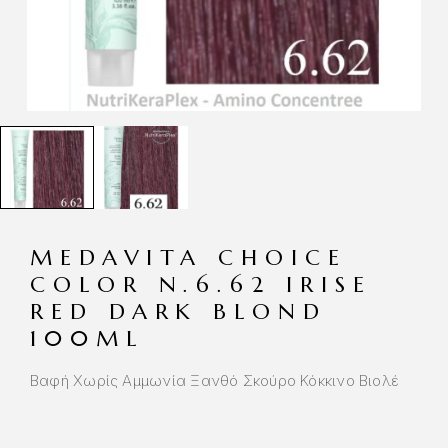
MEDAVITA CHOICE
COLOR N.6.62 IRISE
RED DARK BLOND
100ML
Βαφή Χωρίς Αμμωνία Ξανθό Σκούρο Κόκκινο Βιολέ