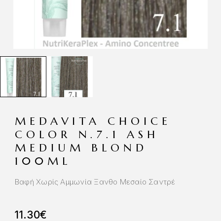
MEDAVITA CHOICE
COLOR N.7.1 ASH
MEDIUM BLOND
100ML
Βαφή Χωρίς Αμμωνία Ξανθο Μεσαίο Σαντρέ
11.30
€