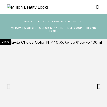
ΑΡΧΙΚΉ ΣΕΛΊΔΑ
ΜΑΛΛΙΑ
ΒΑΦΈΣ
MEDAVITA CHOICE COLOR N.7.40 INTENSE COOPER BLOND
100ML
-20%