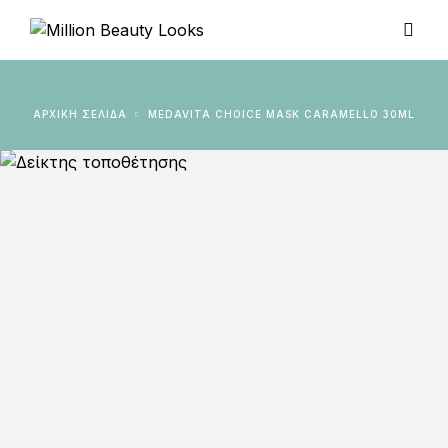
ΑΡΧΙΚΉ ΣΕΛΊΔΑ
MEDAVITA CHOICE MASK CARAMELLO 30ML