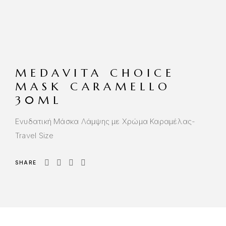
MEDAVITA CHOICE
MASK CARAMELLO
30ML
Ενυδατική Μάσκα Λάμψης με Χρώμα Καραμέλας-
Travel Size
SHARE