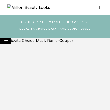
ΑΡΧΙΚΉ ΣΕΛΊΔΑ
ΜΑΛΛΙΑ
ΠΡΟΣΦΟΡΈΣ
MEDAVITA CHOICE MASK RAME-COOPER 200ML
-20%