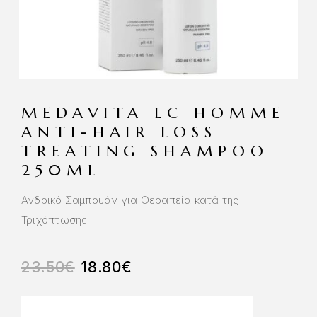
MEDAVITA LC HOMME
ANTI-HAIR LOSS
TREATING SHAMPOO
250ML
Ανδρικό Σαμπουάν για Θεραπεία κατά της
Τριχόπτωσης
23.50
€
18.80
€