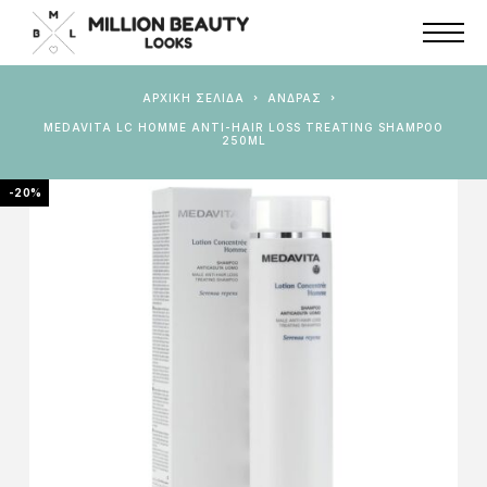
ΑΡΧΙΚΉ ΣΕΛΊΔΑ
ΆΝΔΡΑΣ
MEDAVITA LC HOMME ANTI-HAIR LOSS TREATING SHAMPOO
250ML
-20%