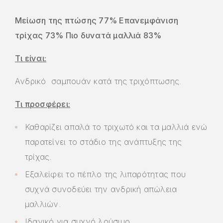
Μείωση της πτώσης 77% Επανεμφάνιση
τρίχας 73% Πιο δυνατά μαλλιά 83%
Τι είναι:
Ανδρικό σαμπουάν κατά της τριχόπτωσης.
Τι προσφέρει:
Καθαρίζει απαλά το τριχωτό και τα μαλλιά ενώ
παρατείνει το στάδιο της ανάπτυξης της
τρίχας.
Εξαλείφει το πέπλο της λιπαρότητας που
συχνά συνοδεύει την ανδρική απώλεια
μαλλιών.
Ιδανικό για συχνό λούσιμο