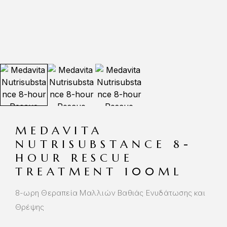
MEDAVITA
NUTRISUBSTANCE 8-
HOUR RESCUE
TREATMENT 100ML
8-ωρη Θεραπεία Μαλλιών Βαθιάς Ενυδάτωσης και
Θρέψης