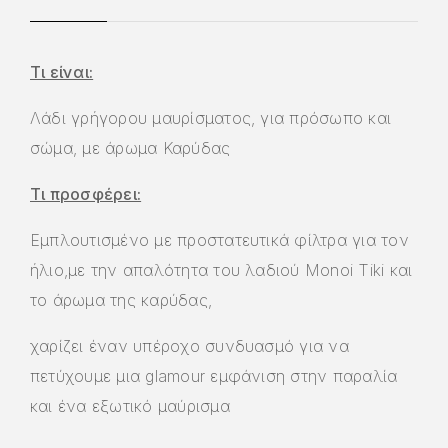
Τι είναι:
Λάδι γρήγορου μαυρίσματος, για πρόσωπο και
σώμα, με άρωμα Καρύδας
Τι προσφέρει:
Εμπλουτισμένο με προστατευτικά φίλτρα για τον
ήλιο,με την απαλότητα του λαδιού Monoi Tiki και
το άρωμα της καρύδας,
χαρίζει έναν υπέροχο συνδυασμό για να
πετύχουμε μια glamour εμφάνιση στην παραλία
και ένα εξωτικό μαύρισμα