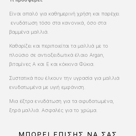
Είναι απαλό για καθημερινή χρήση και παρέχει
ενυδάτωση τόσο στα κανονικά, όσο στα
βαμμένα μαλλιά.
Καθαρίζει και περιποιείται τα μαλλιά με το
πλούσιο σε αντιοξειδωτικά έλαιο Argan,
βιταμίνες Α και Ε και κόκκινα Φύκια.
Συστατικά που έλκουν την υγρασία για μαλλιά
ενυδατωμένα με υγιή εμφάνιση.
Μια έξτρα ενυδάτωση για τα αφυδατωμένα,
ξηρά μαλλιά. Ασφαλές για το χρώμα.
ΜΠΟΡΕΊ ΕΠΊΣΗΣ ΝΑ ΣΑΣ