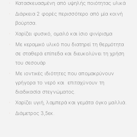
Κατασκευασμένη από υψηλής ποιότητας υλικά
Διάρκεια 2 φορές περισσότερο από μία κοινή
βούρτσα.
Χαρίζει φυσικό, ομαλό και ίσιο φινίρισμα
Με κεραμικό υλικό που διατηρεί τη θερμότητα
σε σταθερά επίπεδα και διευκολύνει τη χρήση
του σεσουάρ
Με ιοντικές ιδιότητες που απομακρύνουν
γρήγορα το νερό και επιταχύνουν τη
διαδικασία στεγνώματος.
Χαρίζει υγιή, λαμπερά και γεμάτα όγκο μαλλιά.
Διάμετρος 3,5εκ.