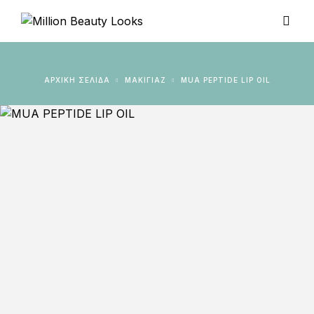
ΑΡΧΙΚΉ ΣΕΛΊΔΑ
ΜΑΚΙΓΙΑΖ
MUA PEPTIDE LIP OIL