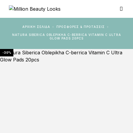
ΑΡΧΙΚΉ ΣΕΛΊΔΑ
ΠΡΟΣΦΟΡΕΣ & ΠΡΟΤΑΣΕΙΣ
NATURA SIBERICA OBLEPIKHA C-BERRICA VITAMIN C ULTRA
GLOW PADS 20PCS
-30%