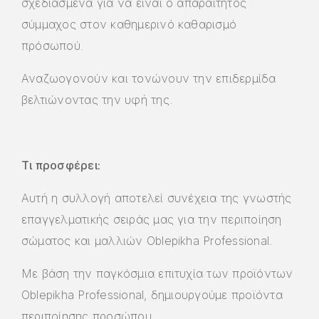
σχεδιασμένα για να είναι ο απαραίτητος
σύμμαχος στον καθημερινό καθαρισμό
πρόσωπού.
Αναζωογονούν και τονώνουν την επιδερμίδα
βελτιώνοντας την υφή της.
Τι προσφέρει:
Αυτή η συλλογή αποτελεί συνέχεια της γνωστής
επαγγελματικής σειράς μας για την περιποίηση
σώματος και μαλλιών Oblepikha Professional.
Με βάση την παγκόσμια επιτυχία των προϊόντων
Oblepikha Professional, δημιουργούμε προϊόντα
περιποίησης προσώπου,