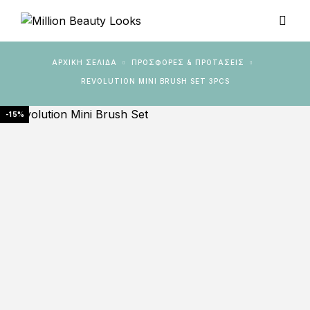
ΑΡΧΙΚΉ ΣΕΛΊΔΑ
ΠΡΟΣΦΟΡΕΣ & ΠΡΟΤΑΣΕΙΣ
REVOLUTION MINI BRUSH SET 3PCS
-15%