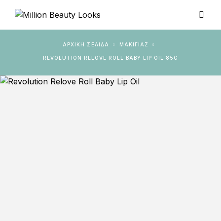
ΑΡΧΙΚΉ ΣΕΛΊΔΑ
ΜΑΚΙΓΙΑΖ
REVOLUTION RELOVE ROLL BABY LIP OIL 85G