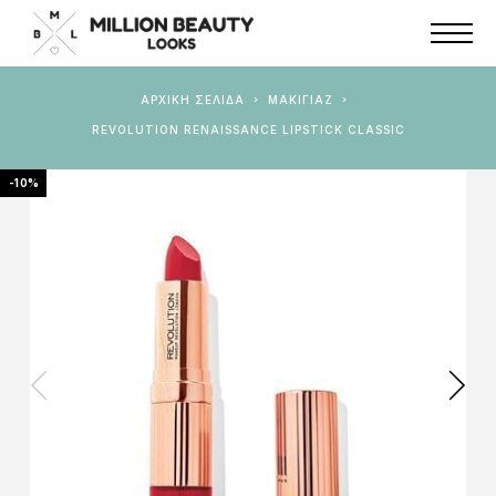
ΑΡΧΙΚΉ ΣΕΛΊΔΑ
ΜΑΚΙΓΙΑΖ
REVOLUTION RENAISSANCE LIPSTICK CLASSIC
-10%