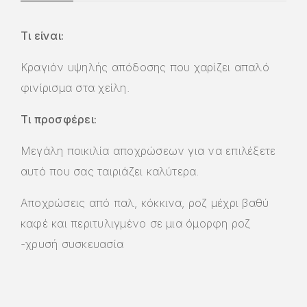
Τι είναι:
Κραγιόν υψηλής απόδοσης που χαρίζει απαλό
φινίρισμα στα χείλη.
Τι προσφέρει:
Μεγάλη ποικιλία αποχρώσεων για να επιλέξετε
αυτό που σας ταιριάζει καλύτερα.
Αποχρώσεις από παλ, κόκκινα, ροζ μέχρι βαθύ
καφέ και περιτυλιγμένο σε μια όμορφη ροζ
-χρυσή συσκευασία