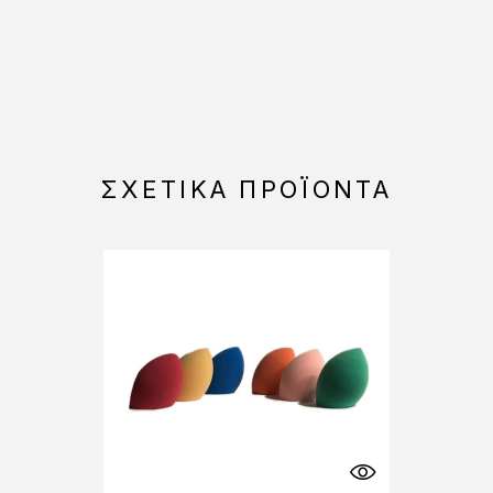
ΣΧΕΤΙΚΆ ΠΡΟΪΌΝΤΑ