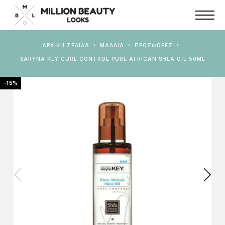
ΑΡΧΙΚΉ ΣΕΛΊΔΑ
ΜΑΛΛΙΑ
ΠΡΟΣΦΟΡΈΣ
SARYNA KEY CURL CONTROL PURE AFRICAN SHEA OIL 50ML
-15%