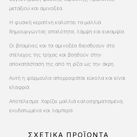
μεταξιού και αμινοξέα.
Η φυσική κερατίνη καλύπτει τα μαλλιά
δημιουργώντας απαλότητα, λάμψη και ευκαμψία.
Οι βιταμίνες και τα αμινοξέα διεισδύουν στο
στέλεχος της τρίχας και βοηθούν στην
αποκατάστασή της από τη ρίζα ως την άκρη.
Αυτή η φόρμουλα απορροφάται εύκολα και είναι
ελαφριά.
Αποτέλεσμα: Χαρίζει μαλλιά καλοσχηματισμένα,
ενυδατωμένα και λαμπερά.
ΣΧΕΤΙΚΆ ΠΡΟΪΌΝΤΑ