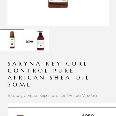
SARYNA KEY CURL
CONTROL PURE
AFRICAN SHEA OIL
50ML
Έλαιo για Ξηρά, Κυματιστά και Σγουρά Μαλλιά