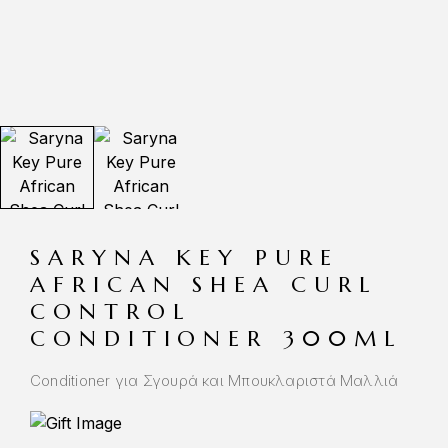
SARYNA KEY PURE
AFRICAN SHEA CURL
CONTROL
CONDITIONER 300ML
Conditioner για Σγουρά και Μπουκλαριστά Μαλλιά