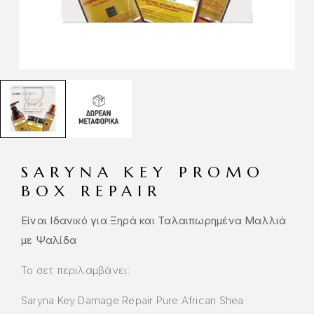
SARYNA KEY PROMO
BOX REPAIR
Είναι Ιδανικό για Ξηρά και Ταλαιπωρημένα Μαλλιά
με Ψαλίδα
Το σετ περιλαμβάνει:
Saryna Key Damage Repair Pure African Shea