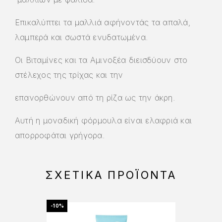
Επικαλύπτει τα μαλλιά αφήνοντάς τα απαλά,
λαμπερά και σωστά ενυδατωμένα.
Οι Βιταμίνες και τα Αμινοξέα διεισδύουν στο
στέλεχος της τρίχας και την
επανορθώνουν από τη ρίζα ως την άκρη.
Αυτή η μοναδική φόρμουλα είναι ελαφριά και
απορροφάται γρήγορα.
ΣΧΕΤΙΚΆ ΠΡΟΪΌΝΤΑ
-10%
-25%