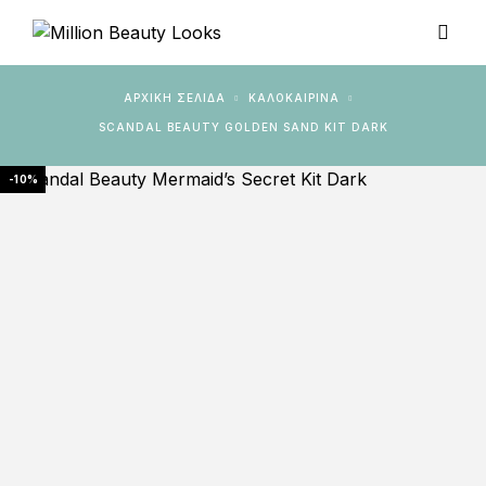
ΑΡΧΙΚΉ ΣΕΛΊΔΑ
ΚΑΛΟΚΑΙΡΙΝΑ
SCANDAL BEAUTY GOLDEN SAND KIT DARK
-10%