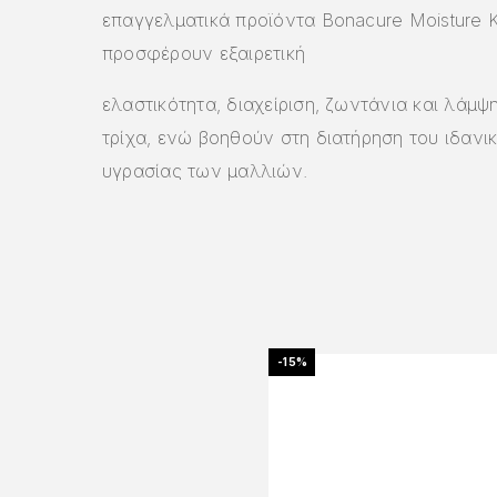
επαγγελματικά προϊόντα Bonacure Moisture K
προσφέρουν εξαιρετική
ελαστικότητα, διαχείριση, ζωντάνια και λάμψ
τρίχα, ενώ βοηθούν στη διατήρηση του ιδανι
υγρασίας των μαλλιών.
-15%