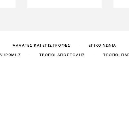
ΑΛΛΑΓΈΣ ΚΑΙ ΕΠΙΣΤΡΟΦΈΣ
ΕΠΙΚΟΙΝΩΝΊΑ
ΠΛΗΡΩΜΉΣ
ΤΡΌΠΟΙ ΑΠΟΣΤΟΛΉΣ
ΤΡΌΠΟΙ ΠΑ