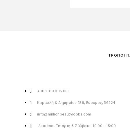
ΤΡΌΠΟΙ 
+30 2310 805 001
Καραολή & Δημητρίου 186, Εύοσμος, 56224
info@millionbeautylooks.com
Δευτέρα, Τετάρτη & Σάββατο: 10:00 – 15:00