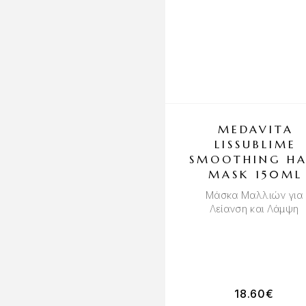
MEDAVITA
LISSUBLIME
SMOOTHING HA
MASK 150ML
Μάσκα Μαλλιών για
Λείανση και Λάμψη
18.60
€