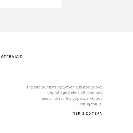
ΡΑΓΓΕΛΊΑΣ
Για οποιαδήποτε ερώτηση ή πληροφορία,
η ομάδα μας είναι εδώ να σας
υποστηρίξει. Θα χαρούμε να σας
βοηθήσουμε.
ΠΕΡΙΣΣΌΤΕΡΑ