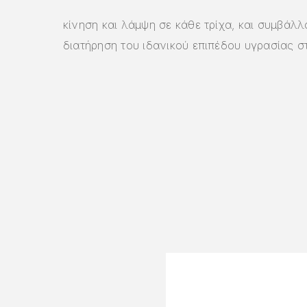
κίνηση και λάμψη σε κάθε τρίχα, και συμβάλ
διατήρηση του ιδανικού επιπέδου υγρασίας στ