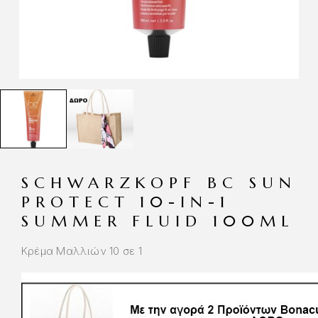
SCHWARZKOPF BC SUN
PROTECT 10-IN-1
SUMMER FLUID 100ML
Κρέμα Μαλλιών 10 σε 1