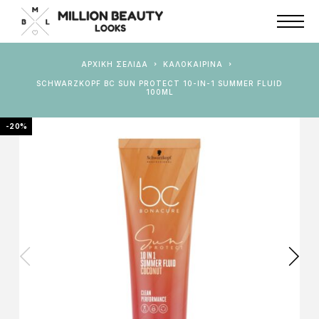
ΑΡΧΙΚΉ ΣΕΛΊΔΑ
ΚΑΛΟΚΑΙΡΙΝΑ
SCHWARZKOPF BC SUN PROTECT 10-IN-1 SUMMER FLUID
100ML
-20%