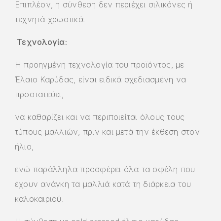
Επιπλέον, η σύνθεση δεν περιέχει σιλικόνες ή
τεχνητά χρωστικά.
Τεχνολογία
:
Η προηγμένη τεχνολογία του προϊόντος, με
Έλαιο Καρύδας, είναι ειδικά σχεδιασμένη να
προστατεύει,
να καθαρίζει και να περιποιείται όλους τους
τύπους μαλλιών, πριν και μετά την έκθεση στον
ήλιο,
ενώ παράλληλα προσφέρει όλα τα οφέλη που
έχουν ανάγκη τα μαλλιά κατά τη διάρκεια του
καλοκαιριού.