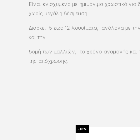
Είναι ενισχυμένο με ημιμόνιμα χρωστικά για 
χωρίς μεγάλη δέσμευση
Διαρκεί 5 έως 12 λουσίματα, ανάλογα με τ
και την
δομή των μαλλιών, το χρόνο αναμονής και 
της απόχρωσης.
-10%