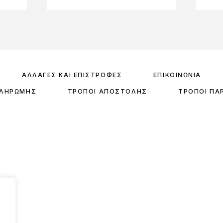
ΑΛΛΑΓΈΣ ΚΑΙ ΕΠΙΣΤΡΟΦΈΣ
ΕΠΙΚΟΙΝΩΝΊΑ
ΠΛΗΡΩΜΉΣ
ΤΡΌΠΟΙ ΑΠΟΣΤΟΛΉΣ
ΤΡΌΠΟΙ ΠΑ