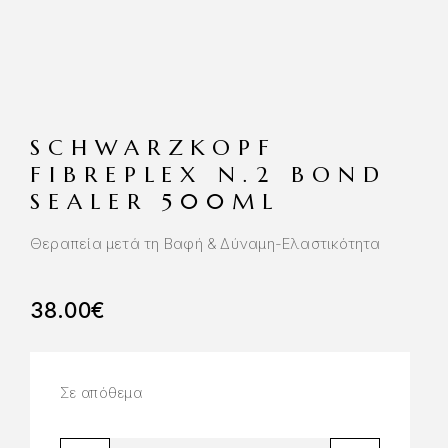
SCHWARZKOPF
FIBREPLEX N.2 BOND
SEALER 500ML
Θεραπεία μετά τη Βαφή & Δύναμη-Ελαστικότητα
38.00
€
Σε απόθεμα