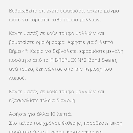
Βεβαιωθείτε ότι έχετε εφαρμόσει αρκετό μείγμα
ώστε να κορεστεί κάθε τούφα μαλλιών.
Κάντε μασάζ σε κάθε τούφα μαλλιών και
βουρτσίστε ομοιόμορφα. Αφήστε για 5 λεπτά.
ο
Βήμα 4
: Χωρίς να ξεβγάλετε, εφαρμόστε μεγάλη
ποσότητα από το FIBREPLEX N°2 Bond Sealer,
ανά τομέα, ξεκινώντας από την περιοχή του
λαιμού.
Κάντε μασάζ σε κάθε τούφα μαλλιών και
εξασφαλίστε τέλεια διανομή.
Αφήστε για άλλα 10 λεπτά.
Στο τέλος του χρόνου έκθεσης, προσθέστε μικρή
ποσότητα ζεστού νερού, κάντε αφρό και