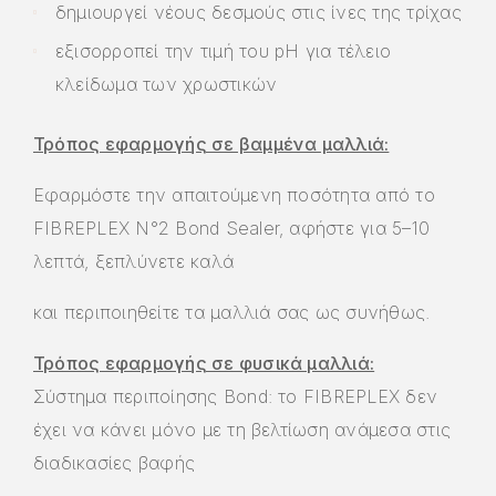
δημιουργεί νέους δεσμούς στις ίνες της τρίχας
εξισορροπεί την τιμή του pH για τέλειο
κλείδωμα των χρωστικών
Τρόπος εφαρμογής σε βαμμένα μαλλιά:
Εφαρμόστε την απαιτούμενη ποσότητα από το
FIBREPLEX N°2 Bond Sealer, αφήστε για 5–10
λεπτά, ξεπλύνετε καλά
και περιποιηθείτε τα μαλλιά σας ως συνήθως.
Τρόπος εφαρμογής σε φυσικά μαλλιά:
Σύστημα περιποίησης Bond: το FIBREPLEX δεν
έχει να κάνει μόνο με τη βελτίωση ανάμεσα στις
διαδικασίες βαφής