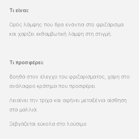
Τι είναι:
Ορός λάμψης που δρα ενάντια στο φριζάρισμα
και χαρίζει εκθαμβωτική λάμψη στη στιγμή.
Τι προσφέρει:
Βοηθά στον έλεγχο του φριζαρίσματος, χάρη στο
ανάλαφρο κράτημα που προσφέρει.
Λειαίνει την τρίχα και αφήνει μεταξένια αίσθηση
στα μαλλιά.
Ξεβγάζεται εύκολα στο λούσιμο