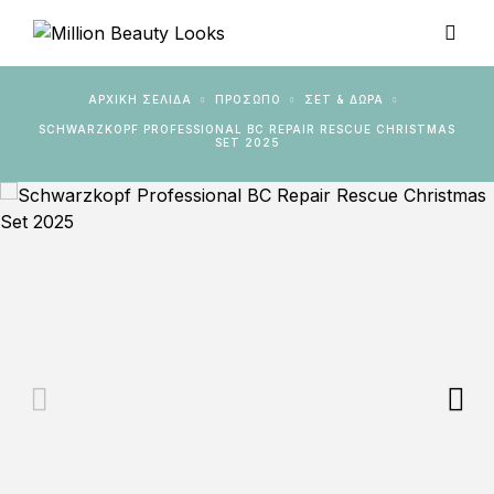
ΑΡΧΙΚΉ ΣΕΛΊΔΑ
ΠΡΟΣΩΠΟ
ΣΕΤ & ΔΏΡΑ
SCHWARZKOPF PROFESSIONAL BC REPAIR RESCUE CHRISTMAS
SET 2025