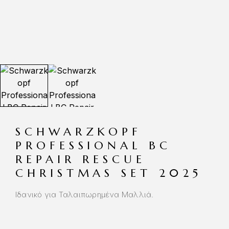
SCHWARZKOPF
PROFESSIONAL BC
REPAIR RESCUE
CHRISTMAS SET 2025
Ιδανικό για Ταλαιπωρημένα Μαλλιά.