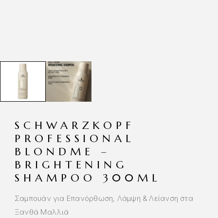
SCHWARZKOPF
PROFESSIONAL
BLONDME –
BRIGHTENING
SHAMPOO 300ML
Σαμπουάν για Επανόρθωση, Λάμψη & Λείανση στα
Ξανθά Μαλλιά