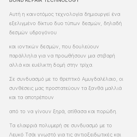
Αυτή η καινοτόμος τεχνολογία δημιουργεί ένα
εξελιγμένο δίκτυο δυο τύπων δεσμών, δηλαδή
δεσμών υδρογόνου
και ιοντικών δεσμών, που δουλεύουν
παράλληλα για να προωθήσουν μια στιβαρή
αλλά και ευέλικτη δομή στην τρίχα.
Σε συνδυασμό με το θρεπτικό Αμυγδαλέλαιο, οι
συνθέσεις μας προστατεύουν τα ξανθά μαλλιά
και τα αποτρέπουν
από το να γίνουν ξηρά, ατίθασα και πορώδη.
Τα ελαφριά πολυμερή σε συνδυασμό με το
Λευκό Τσάι γνωστό για τις αντιοξειδωτικές και