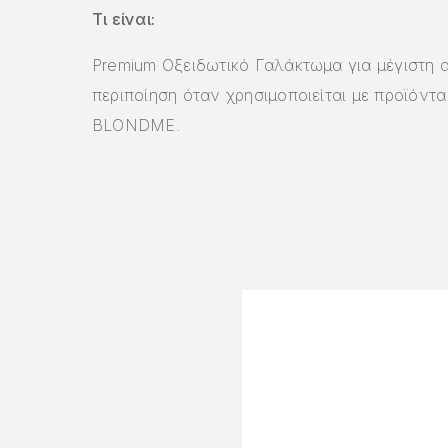
Τι είναι:
Premium Οξειδωτικό Γαλάκτωμα για μέγιστη 
περιποίηση όταν χρησιμοποιείται με προϊόντ
BLONDME.