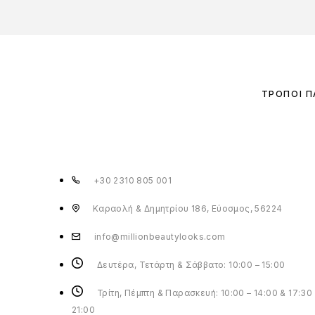
ΤΡΌΠΟΙ 
+30 2310 805 001
Καραολή & Δημητρίου 186, Εύοσμος, 56224
info@millionbeautylooks.com
Δευτέρα, Τετάρτη & Σάββατο: 10:00 – 15:00
Τρίτη, Πέμπτη & Παρασκευή: 10:00 – 14:00 & 17:30 
21:00