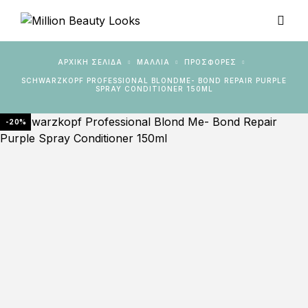
ΑΡΧΙΚΉ ΣΕΛΊΔΑ
ΜΑΛΛΙΑ
ΠΡΟΣΦΟΡΈΣ
SCHWARZKOPF PROFESSIONAL BLONDME- BOND REPAIR PURPLE
SPRAY CONDITIONER 150ML
-20%