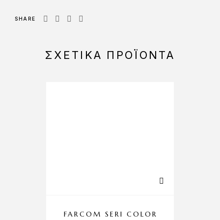
SHARE
ΣΧΕΤΙΚΆ ΠΡΟΪΌΝΤΑ
FARCOM SERI COLOR