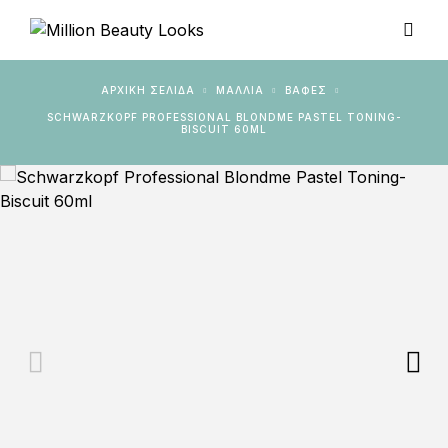
ΑΡΧΙΚΉ ΣΕΛΊΔΑ
ΜΑΛΛΙΑ
ΒΑΦΈΣ
SCHWARZKOPF PROFESSIONAL BLONDME PASTEL TONING-
BISCUIT 60ML