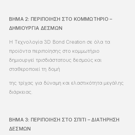
BHMA 2: ΠΕΡΙΠΟΙΗΣΗ ΣΤΟ ΚΟΜΜΩΤΗΡΙΟ –
ΔΗΜΙΟΥΡΓΙΑ ΔΕΣΜΩΝ
Η Τεχνολογία 3D Bond Creation σε όλα τα
προϊόντα περιποίησης στο κομμωτήριο
δημιουργεί τρισδιάστατους δεσμούς και
σταθεροποιεί τη δομή
της τρίχας για δύναμη και ελαστικότητα μεγάλης
διάρκειας.
ΒΗΜΑ 3: ΠΕΡΙΠΟΙΗΣΗ ΣΤΟ ΣΠΙΤΙ – ΔΙΑΤΗΡΗΣΗ
ΔΕΣΜΩΝ