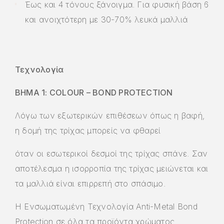
Έως και 4 τόνους ξάνοιγμα. Για φυσική βάση 6
και ανοιχτότερη με 30-70% λευκά μαλλιά
Τεχνολογία
ΒΗΜΑ 1: COLOUR – BOND PROTECTION
Λόγω των εξωτερικών επιθέσεων όπως η βαφή,
η δομή της τρίχας μπορείς να φθαρεί
όταν οι εσωτερικοί δεσμοί της τρίχας σπάνε. Σαν
αποτέλεσμα η ισορροπία της τρίχας μειώνεται και
τα μαλλιά είναι επιρρεπή στο σπάσιμο.
Η Ενσωματωμένη Τεχνολογία Anti-Metal Bond
Protection σε όλα τα προϊόντα χρώματος