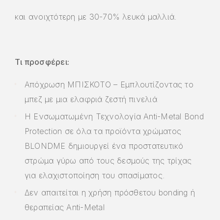
και ανοιχτότερη με 30-70% λευκά μαλλιά.
Τι προσφέρει:
Απόχρωση ΜΠΙΣΚΟΤΟ – Εμπλουτίζοντας το
μπεζ με μια ελαφριά ζεστή πινελιά
Η Ενσωματωμένη Τεχνολογία Anti-Metal Bond
Protection σε όλα τα προϊόντα χρώματος
BLONDME δημιουργεί ένα προστατευτικό
στρώμα γύρω από τους δεσμούς της τρίχας
για ελαχιστοποίηση του σπασίματος.
Δεν απαιτείται η χρήση πρόσθετου bonding ή
θεραπείας Anti-Metal