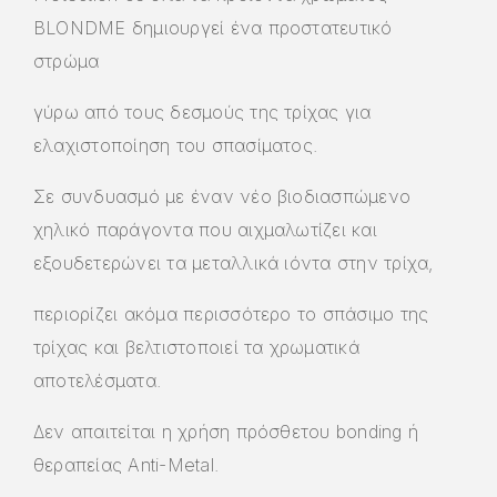
BLONDME δημιουργεί ένα προστατευτικό
στρώμα
γύρω από τους δεσμούς της τρίχας για
ελαχιστοποίηση του σπασίματος.
Σε συνδυασμό με έναν νέο βιοδιασπώμενο
χηλικό παράγοντα που αιχμαλωτίζει και
εξουδετερώνει τα μεταλλικά ιόντα στην τρίχα,
περιορίζει ακόμα περισσότερο το σπάσιμο της
τρίχας και βελτιστοποιεί τα χρωματικά
αποτελέσματα.
Δεν απαιτείται η χρήση πρόσθετου bonding ή
θεραπείας Anti-Metal.