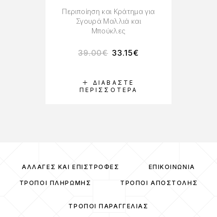
Περιποίηση και Κράτημα για
Σγουρά Μαλλιά και
Μπούκλες
39.00
€
33.15
€
ΔΙΑΒΆΣΤΕ
ΠΕΡΙΣΣΌΤΕΡΑ
ΑΛΛΑΓΈΣ ΚΑΙ ΕΠΙΣΤΡΟΦΈΣ
ΕΠΙΚΟΙΝΩΝΊΑ
ΤΡΌΠΟΙ ΠΛΗΡΩΜΉΣ
ΤΡΌΠΟΙ ΑΠΟΣΤΟΛΉΣ
ΤΡΌΠΟΙ ΠΑΡΑΓΓΕΛΊΑΣ