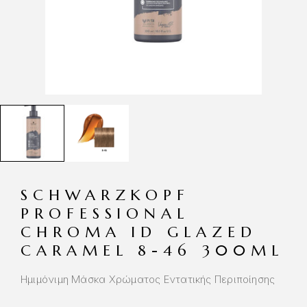
SCHWARZKOPF
PROFESSIONAL
CHROMA ID GLAZED
CARAMEL 8-46 300ML
Ημιμόνιμη Μάσκα Χρώματος Εντατικής Περιποίησης