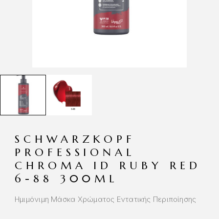
SCHWARZKOPF
PROFESSIONAL
CHROMA ID RUBY RED
6-88 300ML
Ημιμόνιμη Μάσκα Χρώματος Εντατικής Περιποίησης