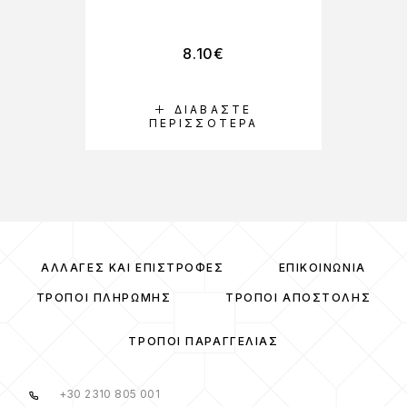
8.10
€
ΔΙΑΒΆΣΤΕ
ΠΕΡΙΣΣΌΤΕΡΑ
ΑΛΛΑΓΈΣ ΚΑΙ ΕΠΙΣΤΡΟΦΈΣ
ΕΠΙΚΟΙΝΩΝΊΑ
ΤΡΌΠΟΙ ΠΛΗΡΩΜΉΣ
ΤΡΌΠΟΙ ΑΠΟΣΤΟΛΉΣ
ΤΡΌΠΟΙ ΠΑΡΑΓΓΕΛΊΑΣ
+30 2310 805 001