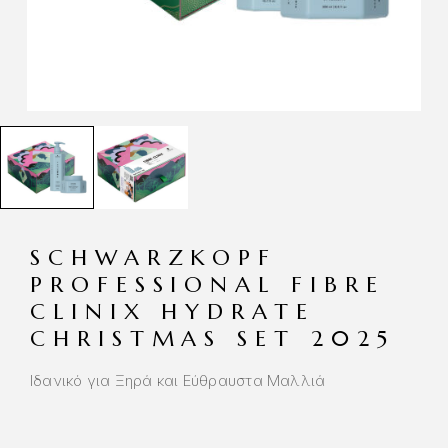
SCHWARZKOPF
PROFESSIONAL FIBRE
CLINIX HYDRATE
CHRISTMAS SET 2025
Ιδανικό για Ξηρά και Εύθραυστα Μαλλιά