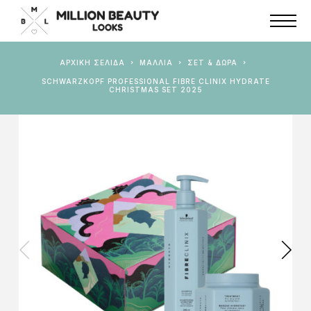
ΑΡΧΙΚΉ ΣΕΛΊΔΑ
ΜΑΛΛΙΑ
ΣΕΤ & ΔΏΡΑ
SCHWARZKOPF PROFESSIONAL FIBRE CLINIX HYDRATE
CHRISTMAS SET 2025