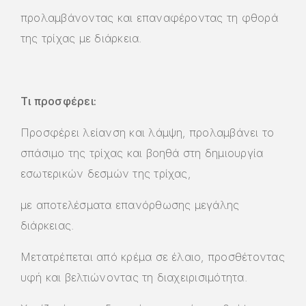
προλαμβάνοντας και επαναφέροντας τη φθορά
της τρίχας με διάρκεια.
Τι προσφέρει:
Προσφέρει λείανση και λάμψη, προλαμβάνει το
σπάσιμο της τρίχας και βοηθά στη δημιουργία
εσωτερικών δεσμών της τρίχας,
με αποτελέσματα επανόρθωσης μεγάλης
διάρκειας.
Μετατρέπεται από κρέμα σε έλαιο, προσθέτοντας
υφή και βελτιώνοντας τη διαχειρισιμότητα.