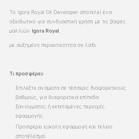
Το Igora Royal Oil Developer αποτελεί ένα
οξειδωτικό για συνδυαστική χρήση με τις βαφές
μαλλιών
Igora Royal
,
με αυξημένη περιεκτικότητα σε λάδι.
Τι προσφέρει:
Επιλέξτε ανάμεσα σε τέσσερις διαφορετικούς
βαθμούς, για διαφορετικά επίπεδα
ξανοίγματος ή εκτεταμένες περιοχές
εφαρμογής.
Προσφέρει εύκολη εφαρμογή και τέλειο
αποτέλεσμα.