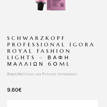
SCHWARZKOPF
PROFESSIONAL IGORA
ROYAL FASHION
LIGHTS – ΒΑΦΉ
ΜΑΛΛΙΏΝ 60ML
Βαφή Μαλλιών για Έντονες Ανταύγειες
9.60
€