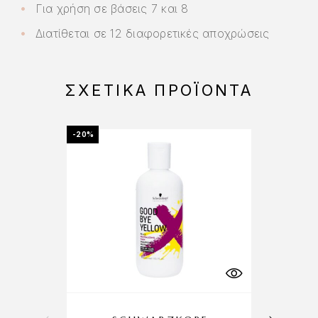
Για χρήση σε βάσεις 7 και 8
Διατίθεται σε 12 διαφορετικές αποχρώσεις
ΣΧΕΤΙΚΆ ΠΡΟΪΌΝΤΑ
-20%
-10%