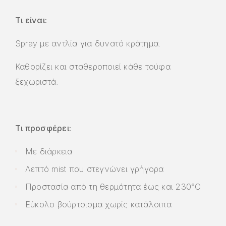
Τι είναι:
Spray με αντλία για δυνατό κράτημα.
Καθορίζει και σταθεροποιεί κάθε τούφα
ξεχωριστά.
Τι προσφέρει:
Με διάρκεια
Λεπτό mist που στεγνώνει γρήγορα
Προστασία από τη θερμότητα έως και 230°C
Εύκολο βούρτσισμα χωρίς κατάλοιπα